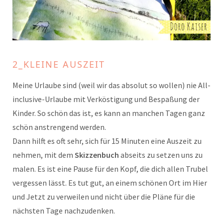
2_KLEINE AUSZEIT
Meine Urlaube sind (weil wir das absolut so wollen) nie All-
inclusive-Urlaube mit Verköstigung und Bespaßung der
Kinder. So schön das ist, es kann an manchen Tagen ganz
schön anstrengend werden.
Dann hilft es oft sehr, sich für 15 Minuten eine Auszeit zu
nehmen, mit dem
Skizzenbuch
abseits zu setzen uns zu
malen. Es ist eine Pause für den Kopf, die dich allen Trubel
vergessen lässt. Es tut gut, an einem schönen Ort im Hier
und Jetzt zu verweilen und nicht über die Pläne für die
nächsten Tage nachzudenken.