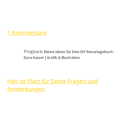
1 Kommentare
Pingback:
Meine Ideen für Dein DIY Reisetagebuch -
Doro Kaiser | Grafik & Illustration
Hier ist Platz für Deine Fragen und
Anmerkungen