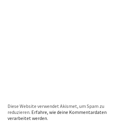
Diese Website verwendet Akismet, um Spam zu
reduzieren.
Erfahre, wie deine Kommentardaten
verarbeitet werden.