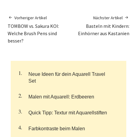
Vorheriger Artikel
Nächster Artikel
TOMBOW vs. Sakura KOI:
Basteln mit Kindern:
Welche Brush Pens sind
Einhörner aus Kastanien
besser?
Neue Ideen für dein Aquarell Travel
Set
Malen mit Aquarell: Erdbeeren
Quick Tipp: Textur mit Aquarellstiften
Farbkontraste beim Malen