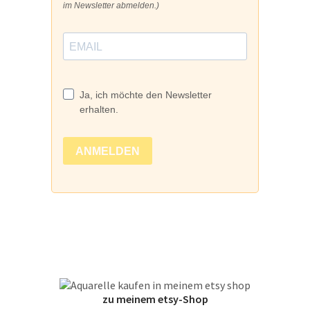
zu meinem etsy-Shop