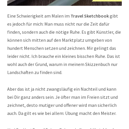
Eine Schwierigkeit am Malen im
Travel Sketchbook
gibt
es jedoch für mich: Man muss nicht nur die Zeit dafür
finden, sondern auch die nötige Ruhe. Es gibt Künstler, die
können sich mitten auf den Marktplatz umgeben von
hundert Menschen setzen und zeichnen. Mir gelingt das
leider nicht. Ich brauche ein kleines bisschen Ruhe. Das ist
wohl auch der Grund, warum in meinem Skizzenbuch nur
Landschaften zu finden sind.
Aber das ist ja nicht zwangsläufig ein Nachteil und kann
bei Dir ganz anders sein. Je öfter man im Freien sitzt und
zeichnet, desto mutiger und offener wird man sicherlich
auch. Da gilt es wie bei allem: Übung macht den Meister.