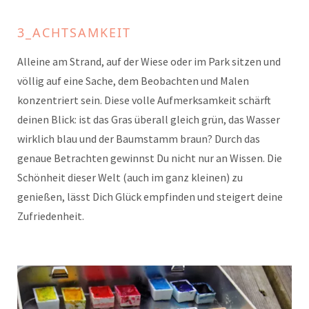
3_ACHTSAMKEIT
Alleine am Strand, auf der Wiese oder im Park sitzen und
völlig auf eine Sache, dem Beobachten und Malen
konzentriert sein. Diese volle Aufmerksamkeit schärft
deinen Blick: ist das Gras überall gleich grün, das Wasser
wirklich blau und der Baumstamm braun? Durch das
genaue Betrachten gewinnst Du nicht nur an Wissen. Die
Schönheit dieser Welt (auch im ganz kleinen) zu
genießen, lässt Dich Glück empfinden und steigert deine
Zufriedenheit.