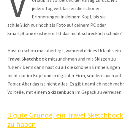
V
jedem Tag verblassen die schönen
Erinnerungen in deinem Kopf, bis sie
schließlich nur noch als Foto auf deinem PC oder
Smartphone existieren. Ist das nicht schrecklich schade?
Hast du schon mal überlegt, während deines Urlaubs ein
Travel Sketchbook
mitzunehmen und mit Skizzen zu
füllen? Denn dann hast du all die schönen Erinnerungen
nicht nur im Kopf und in digitaler Firm, sondern auch auf
Papier. Aber das ist nicht alles. Es gibt nämlich noch mehr
Vorteile, mit einem
Skizzenbuch
im Gepäck zu verreisen.
3 gute Gründe, ein Travel Sketchbook
zu haben