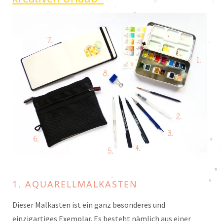
1. AQUARELLMALKASTEN
Dieser Malkasten ist ein ganz besonderes und
einzigartiges Exemplar. Es besteht nämlich aus einer