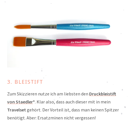
3. BLEISTIFT
Zum Skizzieren nutze ich am liebsten den
Druckbleistift
von Staedler
*
. Klar also, dass auch dieser mit in mein
Travelset
gehört. Der Vorteil ist, dass man keinen Spitzer
benötigt. Aber: Ersatzminen nicht vergessen!