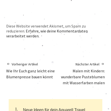
Diese Website verwendet Akismet, um Spam zu
reduzieren.
Erfahre, wie deine Kommentardaten
verarbeitet werden.
Vorheriger Artikel
Nächster Artikel
Wie Ihr Euch ganz leicht eine
Malen mit Kindern:
Blumenpresse bauen könnt
wunderbare Pusteblumen
mit Wasserfarben malen
Neue Ideen für dein Aquarell Travel