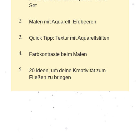
Set
Malen mit Aquarell: Erdbeeren
Quick Tipp: Textur mit Aquarellstiften
Farbkontraste beim Malen
20 Ideen, um deine Kreativität zum
Fließen zu bringen