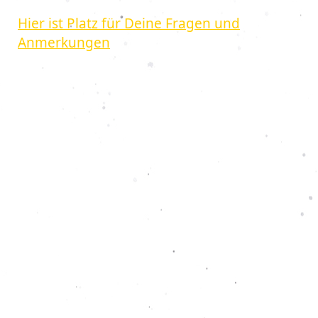
Hier ist Platz für Deine Fragen und
Anmerkungen