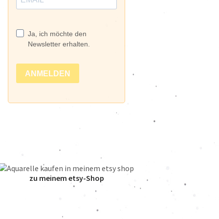
zu meinem etsy-Shop