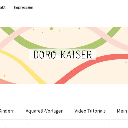
akt
Impressum
Kindern
Aquarell-Vorlagen
Video Tutorials
Mein 