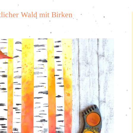
tlicher Wald mit Birken