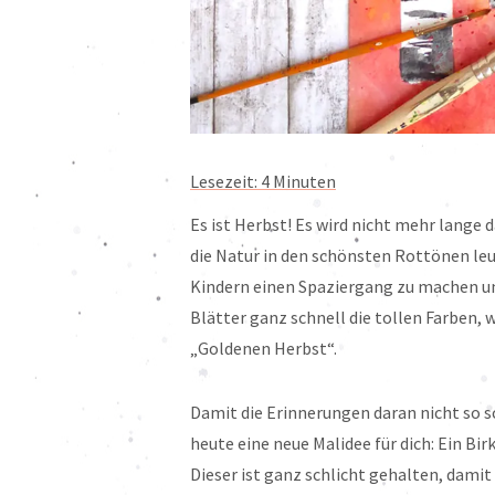
Lesezeit:
4
Minuten
Es ist Herbst! Es wird nicht mehr lange 
die Natur in den schönsten Rottönen leu
Kindern einen Spaziergang zu machen und
Blätter ganz schnell die tollen Farben,
„Goldenen Herbst“.
Damit die Erinnerungen daran nicht so sc
heute eine neue Malidee für dich: Ein B
Dieser ist ganz schlicht gehalten, damit