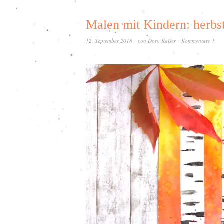
Malen mit Kindern: herbs
12. September 2018
von
Doro Kaiser
Kommentare 1