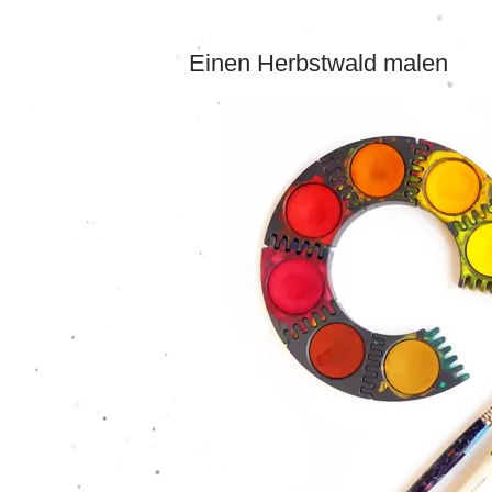
Einen Herbstwald malen