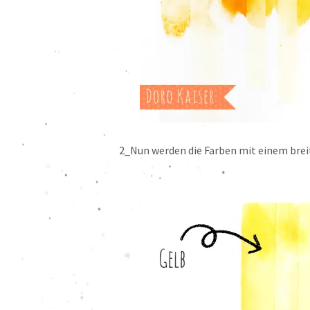
2_Nun werden die Farben mit einem breit