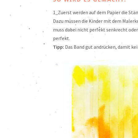
1_Zuerst werden auf dem Papier die Stäm
Dazu müssen die Kinder mit dem Malerk
muss dabei nicht perfekt senkrecht oder p
perfekt.
Tipp:
Das Band gut andrücken, damit kein