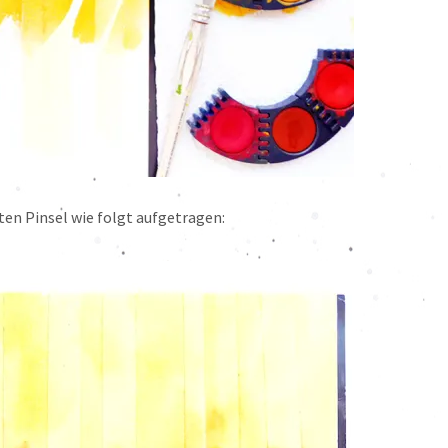
en Pinsel wie folgt aufgetragen: