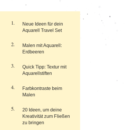
Neue Ideen für dein
Aquarell Travel Set
Malen mit Aquarell:
Erdbeeren
Quick Tipp: Textur mit
Aquarellstiften
Farbkontraste beim
Malen
20 Ideen, um deine
Kreativität zum Fließen
zu bringen