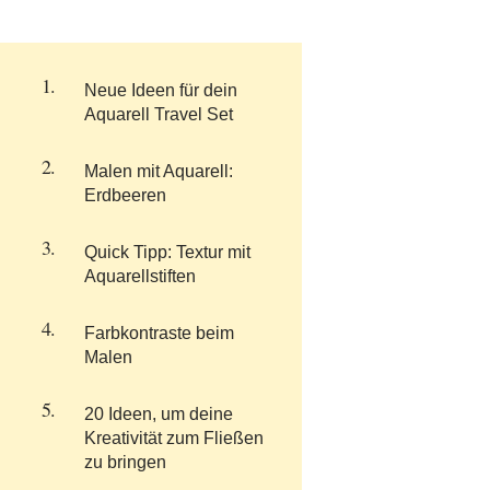
Neue Ideen für dein
Aquarell Travel Set
Malen mit Aquarell:
Erdbeeren
Quick Tipp: Textur mit
Aquarellstiften
Farbkontraste beim
Malen
20 Ideen, um deine
Kreativität zum Fließen
zu bringen