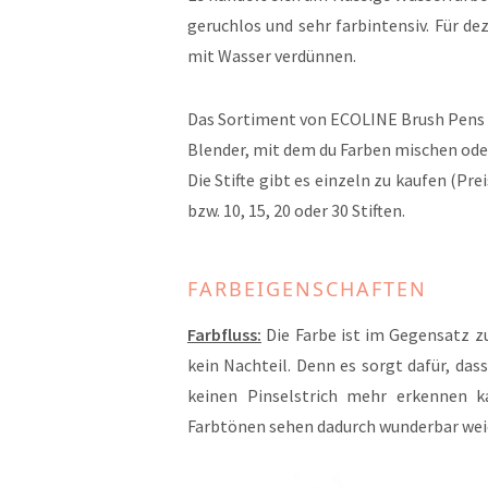
geruchlos und sehr farbintensiv. Für d
mit Wasser verdünnen.
Das Sortiment von ECOLINE Brush Pens 
Blender, mit dem du Farben mischen ode
Die Stifte gibt es einzeln zu kaufen (Prei
bzw. 10, 15, 20 oder 30 Stiften.
FARBEIGENSCHAFTEN
Farbfluss:
Die Farbe ist im Gegensatz z
kein Nachteil. Denn es sorgt dafür, da
keinen Pinselstrich mehr erkennen k
Farbtönen sehen dadurch wunderbar wei