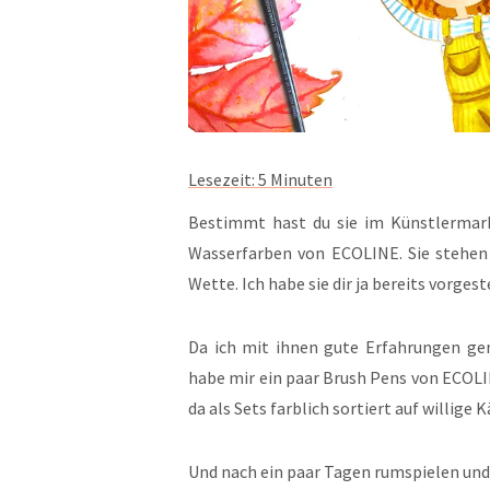
Lesezeit:
5
Minuten
Bestimmt hast du sie im Künstlermark
Wasserfarben von ECOLINE. Sie stehen 
Wette. Ich habe sie dir ja bereits vorgeste
Da ich mit ihnen gute Erfahrungen ge
habe mir ein paar Brush Pens von ECOLIN
da als Sets farblich sortiert auf willige 
Und nach ein paar Tagen rumspielen und 