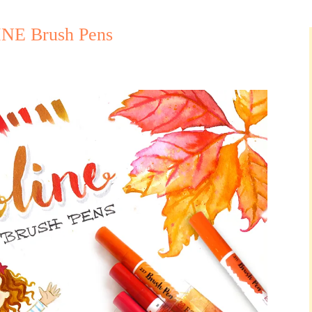
INE Brush Pens