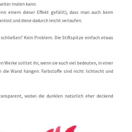
weiter malen kann.
enn einem dieser Effekt gefällt), dass man auch beim
nlöst und diese dadurch leicht verlaufen.
u schließen? Kein Problem. Die Stiftspitze einfach etwas
Werke solltet ihr, wenn sie euch viel bedeuten, in einer
 die Wand hängen. Farbstoffe sind nicht lichtecht und
ansparent, wobei die dunklen natürlich eher deckend