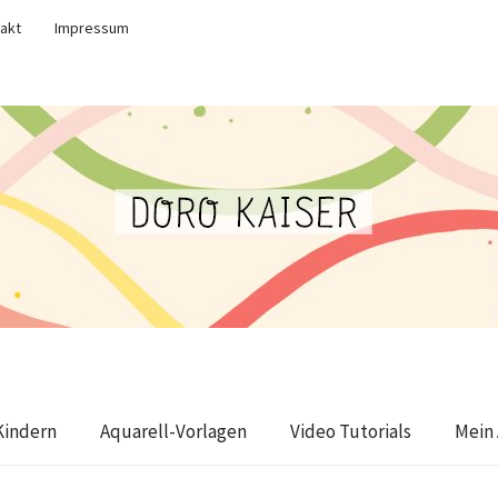
akt
Impressum
Kindern
Aquarell-Vorlagen
Video Tutorials
Mein 