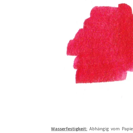
Wasserfestigkeit:
Abhängig vom Papier 