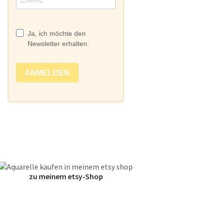
zu meinem etsy-Shop