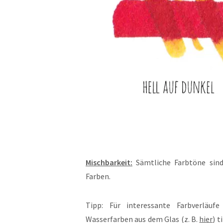
Mischbarkeit:
Sämtliche Farbtöne sin
Farben.
Tipp: Für interessante Farbverläufe
Wasserfarben aus dem Glas (z. B.
hier
) 