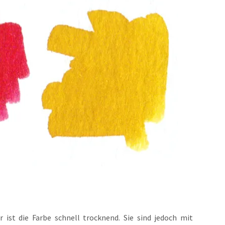
ist die Farbe schnell trocknend. Sie sind jedoch mit