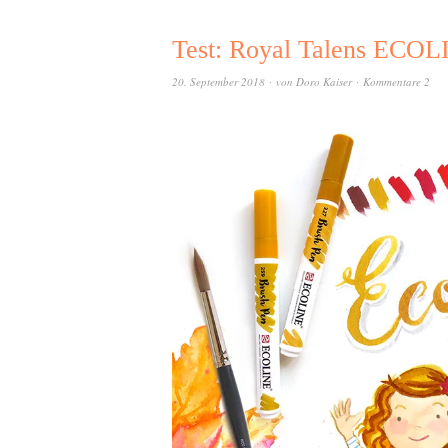
Test: Royal Talens ECOL
20. September 2018
von
Doro Kaiser
Kommentare 2