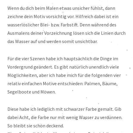
Wenn du dich beim Malen etwas unsicher fühlst, dann
zeichne dein Motiv vorsichtig vor. Hilfreich dabei ist ein
wasserlöslicher Blei- bzw. Farbstift. Denn während des
Ausmalens deiner Vorzeichnung lösen sich die Linien durch
das Wasser auf und werden somit unsichtbar.
Für die vier Szenen habe ich hauptsächlich die Dinge im
Vordergrund geändert. Es gibt natürlich unendlich viele
Möglichkeiten, aber ich habe mich für die folgenden vier
relativ einfachen Motive entschieden: Palmen, Bäume,
Segelboote und Möwen.
Diese habe ich lediglich mit schwarzer Farbe gemalt. Gib
dabei Acht, die Farbe nur mit wenig Wasser zu verdünnen.
So bleibt sie schön deckend.