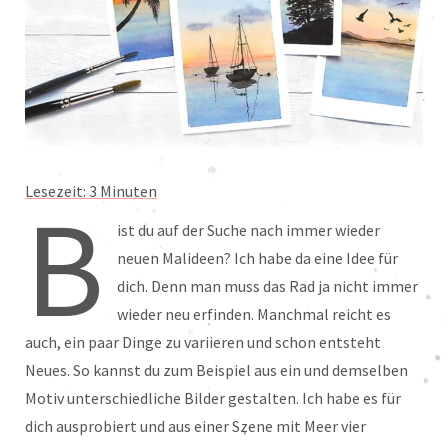
Lesezeit:
3
Minuten
B
ist du auf der Suche nach immer wieder
neuen Malideen? Ich habe da eine Idee für
dich. Denn man muss das Rad ja nicht immer
wieder neu erfinden. Manchmal reicht es
auch, ein paar Dinge zu variieren und schon entsteht
Neues. So kannst du zum Beispiel aus ein und demselben
Motiv unterschiedliche Bilder gestalten. Ich habe es für
dich ausprobiert und aus einer Szene mit Meer vier