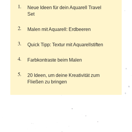
Neue Ideen für dein Aquarell Travel
Set
Malen mit Aquarell: Erdbeeren
Quick Tipp: Textur mit Aquarellstiften
Farbkontraste beim Malen
20 Ideen, um deine Kreativität zum
Fließen zu bringen