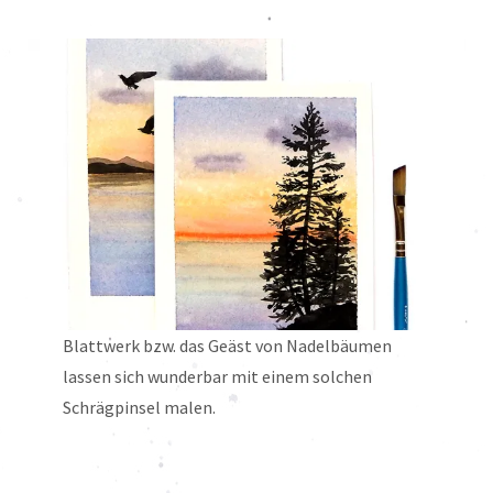
Blattwerk bzw. das Geäst von Nadelbäumen
lassen sich wunderbar mit einem solchen
Schrägpinsel malen.