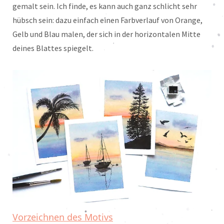
gemalt sein. Ich finde, es kann auch ganz schlicht sehr
hübsch sein: dazu einfach einen Farbverlauf von Orange,
Gelb und Blau malen, der sich in der horizontalen Mitte
deines Blattes spiegelt.
Vorzeichnen des Motivs