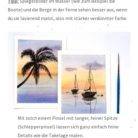
Tipp:
Spiegelbilder im Wasser (wie zum Beispiel die
Boote) und die Berge in der Ferne sehen besser aus, wenn
du sie lasierend malst, also mit stärker verdünnter Farbe.
Mit solch einem Pinsel mit langer, feiner Spitze
(Schlepperpinsel) lassen sich ganz einfach feine
Details wie die Takelage malen.