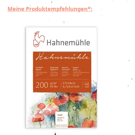
Meine Produktempfehlungen*: