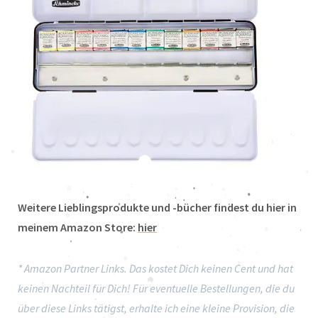
Weitere Lieblingsprodukte und -bücher findest du hier in
meinem Amazon Store:
hier
* Amazon Partner Links. Das kostet Dich keinen Cent und hat
keinen Nachteil für Dich! Für eventuelle Bestellungen, die du
über diese Links tätigst, erhalte ich eine kleine Provision, die