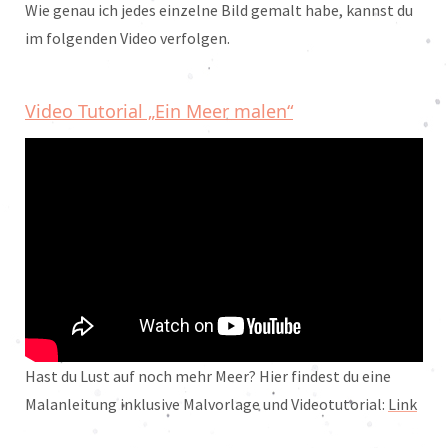
Wie genau ich jedes einzelne Bild gemalt habe, kannst du
im folgenden Video verfolgen.
Video Tutorial „Ein Meer malen“
Hast du Lust auf noch mehr Meer? Hier findest du eine
Malanleitung inklusive Malvorlage und Videotutorial:
Link