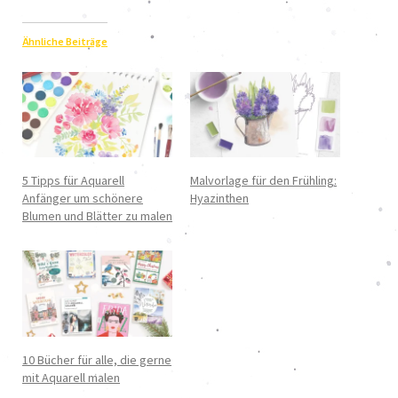
Ähnliche Beiträge
5 Tipps für Aquarell
Malvorlage für den Frühling:
Anfänger um schönere
Hyazinthen
Blumen und Blätter zu malen
10 Bücher für alle, die gerne
mit Aquarell malen