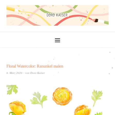
Floral Watercolor: Ranunkel malen
8. März 2020
von
Doro Kaiser