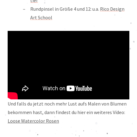
tief
Rundpinsel in Größe 4 und 12: u.a.
Rico Design
Art School
Und falls du jetzt noch mehr Lust aufs Malen von Blumen
bekommen hast, dann findest du hier ein weiteres Video:
Loose Watercolor Rosen