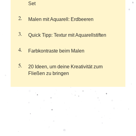
Set
Malen mit Aquarell: Erdbeeren
Quick Tipp: Textur mit Aquarellstiften
Farbkontraste beim Malen
20 Ideen, um deine Kreativität zum
Fließen zu bringen