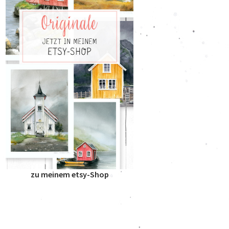
zu meinem etsy-Shop