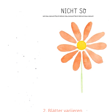
2. Blätter variieren