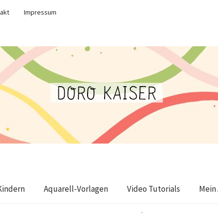
akt
Impressum
Kindern
Aquarell-Vorlagen
Video Tutorials
Mein 