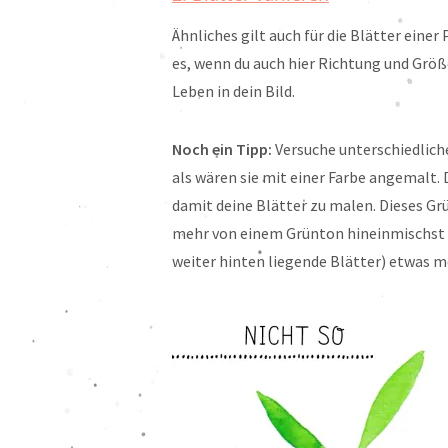
Ähnliches gilt auch für die Blätter einer
es, wenn du auch hier Richtung und Größe
Leben in dein Bild.
Noch ein Tipp:
Versuche unterschiedliche
als wären sie mit einer Farbe angemalt.
damit deine Blätter zu malen. Dieses Gr
mehr von einem Grünton hineinmischst ode
weiter hinten liegende Blätter) etwas m