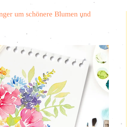
änger um schönere Blumen und