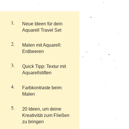
Neue Ideen für dein
Aquarell Travel Set
Malen mit Aquarell:
Erdbeeren
Quick Tipp: Textur mit
Aquarellstiften
Farbkontraste beim
Malen
20 Ideen, um deine
Kreativität zum Fließen
zu bringen