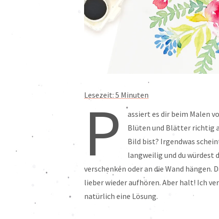
Lesezeit:
5
Minuten
P
assiert es dir beim Malen 
Blüten und Blätter richtig
Bild bist? Irgendwas scheint
langweilig und du würdest d
verschenken oder an die Wand hängen. D
lieber wieder aufhören. Aber halt! Ich ver
natürlich eine Lösung.