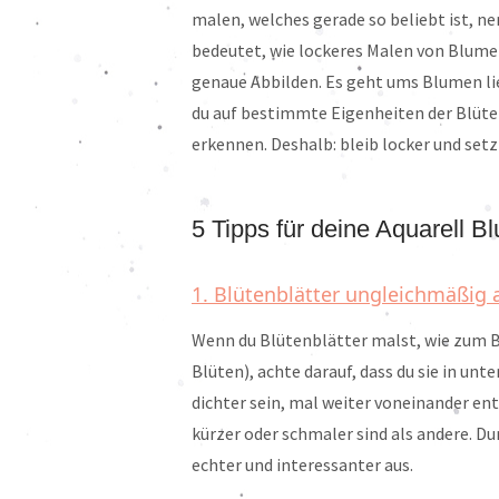
malen, welches gerade so beliebt ist, n
bedeutet, wie lockeres Malen von Blumen
genaue Abbilden. Es geht ums Blumen li
du auf bestimmte Eigenheiten der Blüten
erkennen. Deshalb: bleib locker und setz
5 Tipps für deine Aquarell B
1. Blütenblätter ungleichmäßig
Wenn du Blütenblätter malst, wie zum Be
Blüten), achte darauf, dass du sie in un
dichter sein, mal weiter voneinander ent
kürzer oder schmaler sind als andere. Du
echter und interessanter aus.