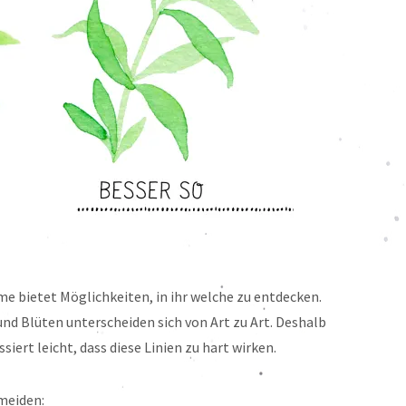
ume bietet Möglichkeiten, in ihr welche zu entdecken.
und Blüten unterscheiden sich von Art zu Art. Deshalb
siert leicht, dass diese Linien zu hart wirken.
rmeiden: