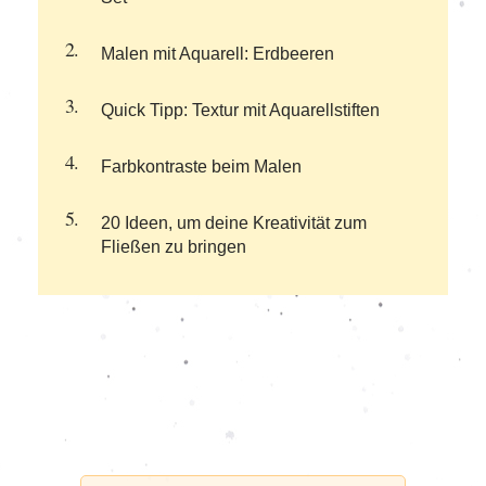
Malen mit Aquarell: Erdbeeren
Quick Tipp: Textur mit Aquarellstiften
Farbkontraste beim Malen
20 Ideen, um deine Kreativität zum
Fließen zu bringen