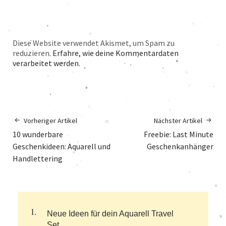
Diese Website verwendet Akismet, um Spam zu
reduzieren.
Erfahre, wie deine Kommentardaten
verarbeitet werden.
Vorheriger Artikel
Nächster Artikel
10 wunderbare
Freebie: Last Minute
Geschenkideen: Aquarell und
Geschenkanhänger
Handlettering
Neue Ideen für dein Aquarell Travel
Set