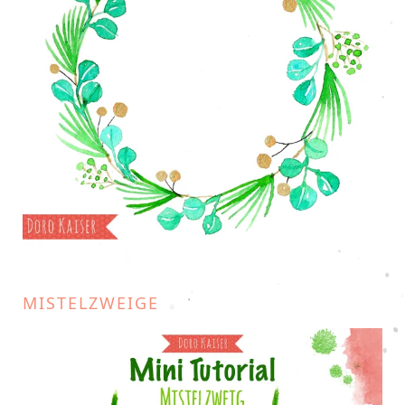
MISTELZWEIGE