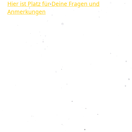
Hier ist Platz für Deine Fragen und
Anmerkungen