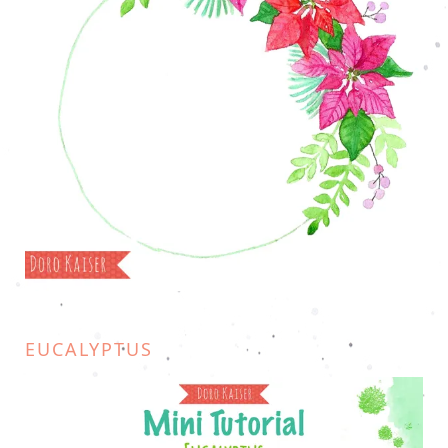
EUCALYPTUS