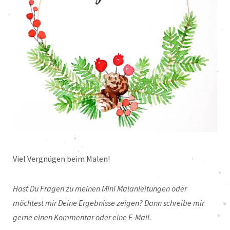
Viel Vergnügen beim Malen!
Hast Du Fragen zu meinen Mini Malanleitungen oder
möchtest mir Deine Ergebnisse zeigen? Dann schreibe mir
gerne einen Kommentar oder eine E-Mail.