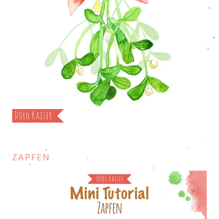
ZAPFEN