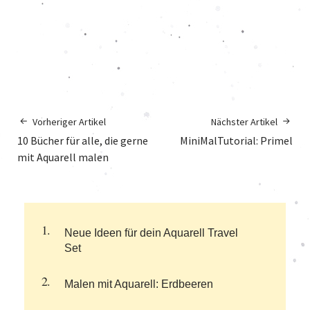
Vorheriger Artikel
Nächster Artikel
10 Bücher für alle, die gerne
MiniMalTutorial: Primel
mit Aquarell malen
Neue Ideen für dein Aquarell Travel
Set
Malen mit Aquarell: Erdbeeren