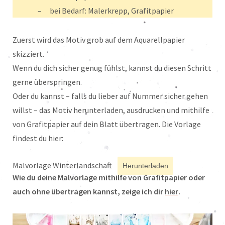
bei Bedarf: Malerkrepp, Grafitpapier
Zuerst wird das Motiv grob auf dem Aquarellpapier
skizziert.
Wenn du dich sicher genug fühlst, kannst du diesen Schritt
gerne überspringen.
Oder du kannst – falls du lieber auf Nummer sicher gehen
willst – das Motiv herunterladen, ausdrucken und mithilfe
von Grafitpapier auf dein Blatt übertragen. Die Vorlage
findest du hier:
Malvorlage Winterlandschaft
Herunterladen
Wie du deine Malvorlage mithilfe von Grafitpapier oder
auch ohne übertragen kannst, zeige ich dir
hier
.