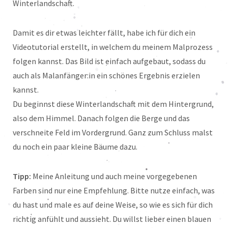
Winterlandschaft.
Damit es dir etwas leichter fällt, habe ich für dich ein
Videotutorial erstellt, in welchem du meinem Malprozess
folgen kannst. Das Bild ist einfach aufgebaut, sodass du
auch als Malanfänger:in ein schönes Ergebnis erzielen
kannst.
Du beginnst diese Winterlandschaft mit dem Hintergrund,
also dem Himmel. Danach folgen die Berge und das
verschneite Feld im Vordergrund. Ganz zum Schluss malst
du noch ein paar kleine Bäume dazu.
Tipp:
Meine Anleitung und auch meine vorgegebenen
Farben sind nur eine Empfehlung. Bitte nutze einfach, was
du hast und male es auf deine Weise, so wie es sich für dich
richtig anfühlt und aussieht. Du willst lieber einen blauen