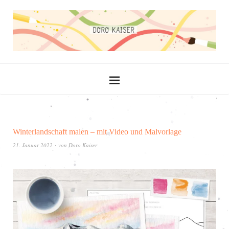
Winterlandschaft malen – mit Video und Malvorlage
21. Januar 2022
von
Doro Kaiser