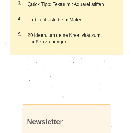
Quick Tipp: Textur mit Aquarellstiften
Farbkontraste beim Malen
20 Ideen, um deine Kreativität zum
Fließen zu bringen