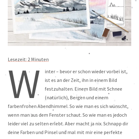
Lesezeit:
2
Minuten
W
inter – bevor er schon wieder vorbei ist,
ist es an der Zeit, ihn in einem Bild
festzuhalten. Einem Bild mit Schnee
(natürlich), Bergen und einem
farbenfrohen Abendhimmel. So wie man es sich wünscht,
wenn man aus dem Fenster schaut. So wie man es jedoch
leider viel zu selten erlebt. Aber macht ja nix. Schnapp dir
deine Farben und Pinsel und mal mit mir eine perfekte