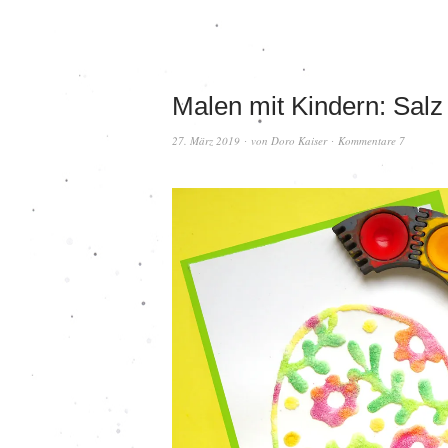
Malen mit Kindern: Sal
27. März 2019
von
Doro Kaiser
Kommentare 7