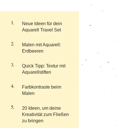
Neue Ideen für dein
Aquarell Travel Set
Malen mit Aquarell:
Erdbeeren
Quick Tipp: Textur mit
Aquarellstiften
Farbkontraste beim
Malen
20 Ideen, um deine
Kreativität zum Fließen
zu bringen