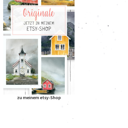
zu meinem etsy-Shop