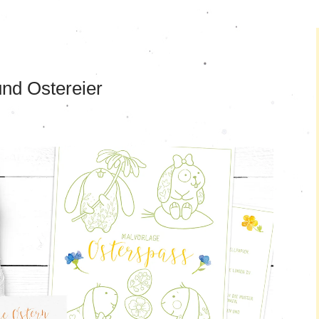
nd Ostereier