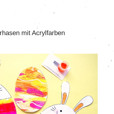
rhasen mit Acrylfarben