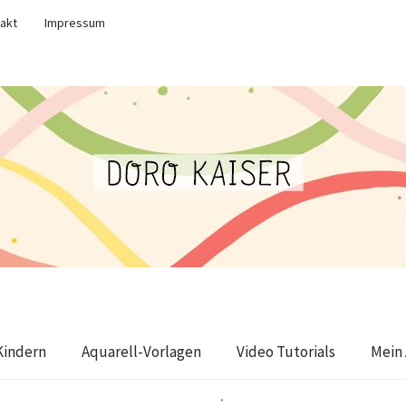
akt
Impressum
Kindern
Aquarell-Vorlagen
Video Tutorials
Mein 