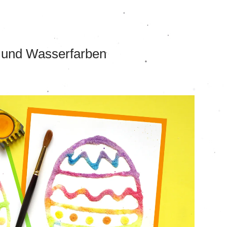
z und Wasserfarben