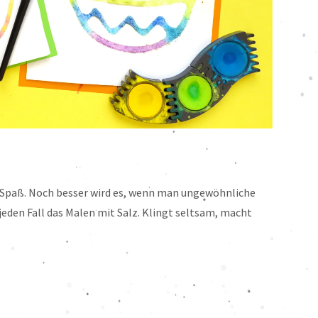
 Spaß. Noch besser wird es, wenn man ungewöhnliche
jeden Fall das Malen mit Salz. Klingt seltsam, macht