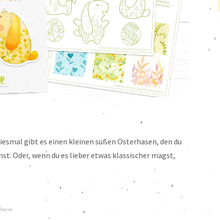
Diesmal gibt es einen kleinen süßen Osterhasen, den du
t. Oder, wenn du es lieber etwas klassischer magst,
Ostern