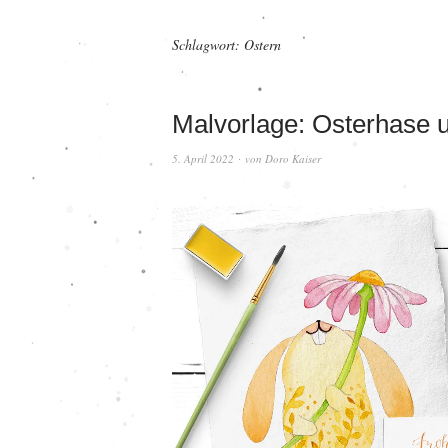
Schlagwort:
Ostern
Malvorlage: Osterhase u
5. April 2022
von
Doro Kaiser