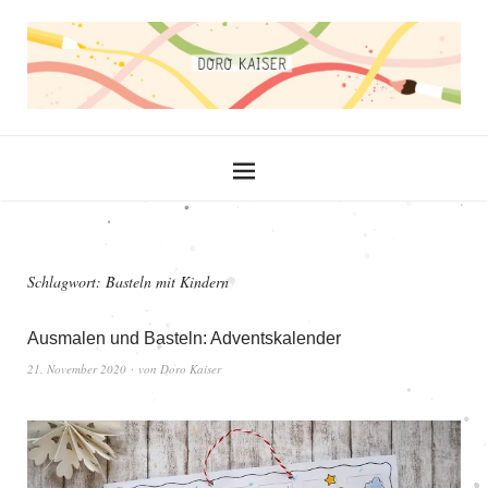
Schlagwort:
Basteln mit Kindern
Ausmalen und Basteln: Adventskalender
21. November 2020
von
Doro Kaiser