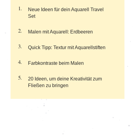
Neue Ideen für dein Aquarell Travel
Set
Malen mit Aquarell: Erdbeeren
Quick Tipp: Textur mit Aquarellstiften
Farbkontraste beim Malen
20 Ideen, um deine Kreativität zum
Fließen zu bringen