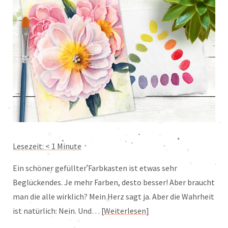
Lesezeit:
< 1
Minute
Ein schöner gefüllter Farbkasten ist etwas sehr
Beglückendes. Je mehr Farben, desto besser! Aber braucht
man die alle wirklich? Mein Herz sagt ja. Aber die Wahrheit
ist natürlich: Nein. Und…
Weiterlesen