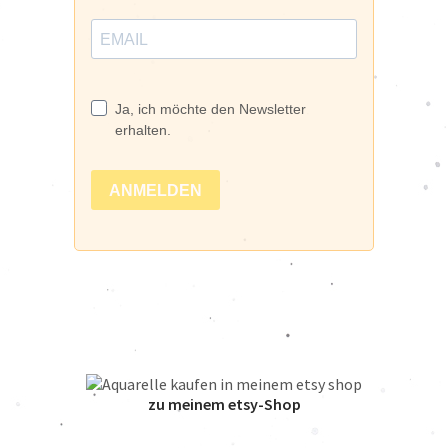
zu meinem etsy-Shop