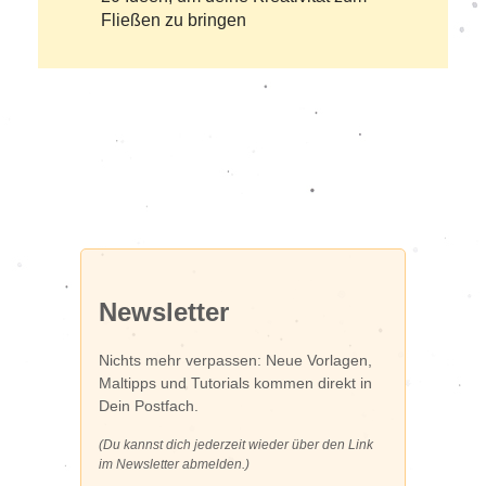
Fließen zu bringen