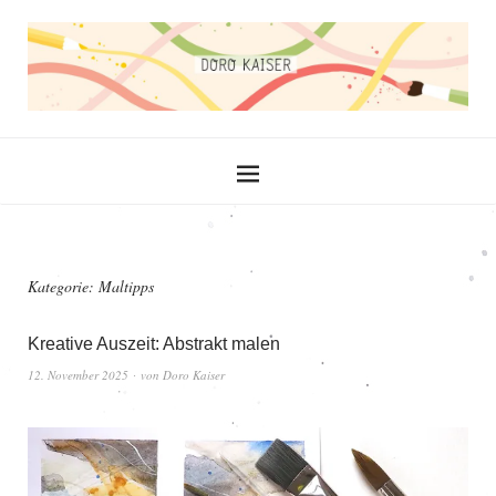
Kategorie:
Maltipps
Kreative Auszeit: Abstrakt malen
12. November 2025
von
Doro Kaiser