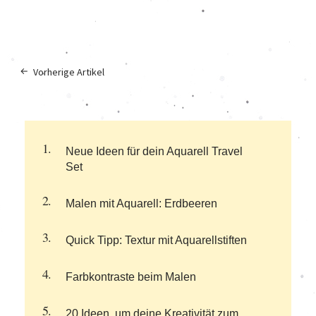
Vorherige Artikel
Neue Ideen für dein Aquarell Travel
Set
Malen mit Aquarell: Erdbeeren
Quick Tipp: Textur mit Aquarellstiften
Farbkontraste beim Malen
20 Ideen, um deine Kreativität zum