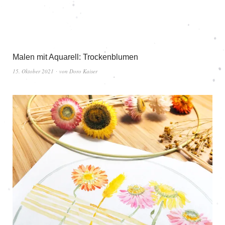
Malen mit Aquarell: Trockenblumen
15. Oktober 2021
von
Doro Kaiser