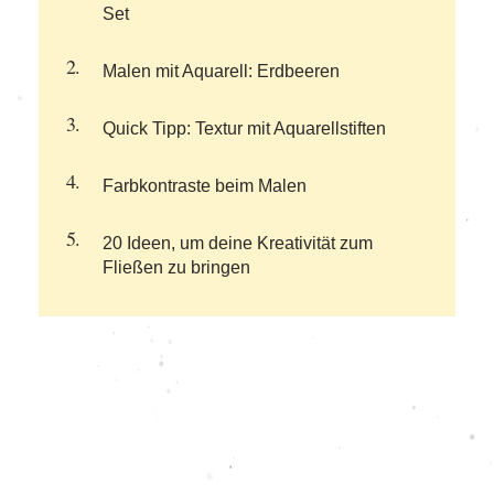
Set
Malen mit Aquarell: Erdbeeren
Quick Tipp: Textur mit Aquarellstiften
Farbkontraste beim Malen
20 Ideen, um deine Kreativität zum
Fließen zu bringen