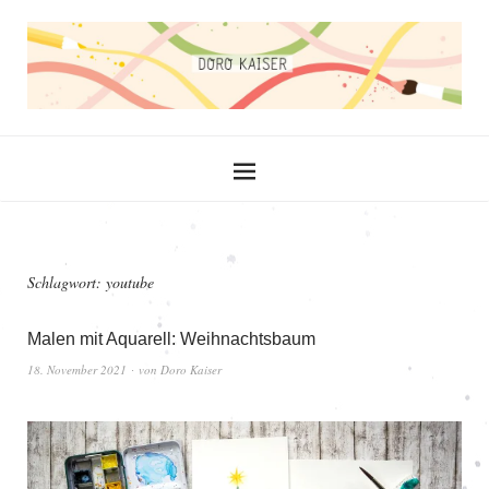
Schlagwort:
youtube
Malen mit Aquarell: Weihnachtsbaum
18. November 2021
von
Doro Kaiser