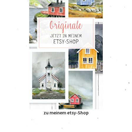
zu meinem etsy-Shop