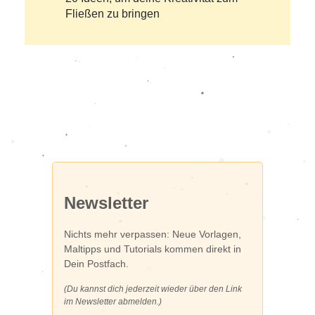
Fließen zu bringen