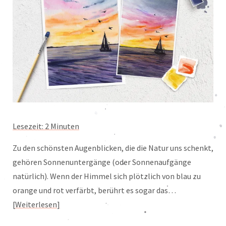
Lesezeit:
2
Minuten
Zu den schönsten Augenblicken, die die Natur uns schenkt,
gehören Sonnenuntergänge (oder Sonnenaufgänge
natürlich). Wenn der Himmel sich plötzlich von blau zu
orange und rot verfärbt, berührt es sogar das…
Weiterlesen